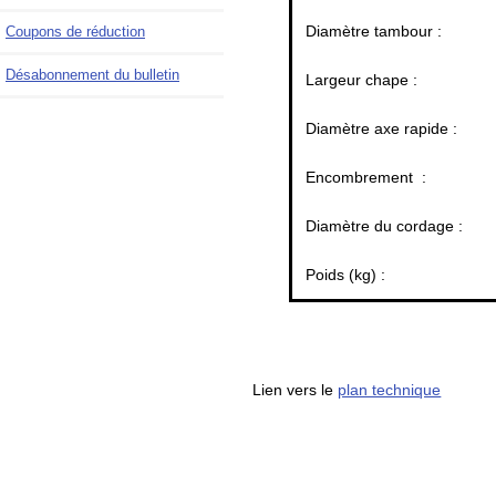
Diamètre tambour :
Coupons de réduction
Désabonnement du bulletin
Largeur chape :
Diamètre axe rapide :
Encombrement :
Diamètre du cordage :
Poids (kg) :
Lien vers le
plan technique