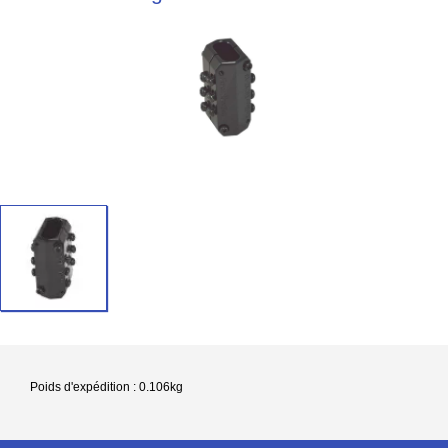
Poids d'expédition : 0.106kg