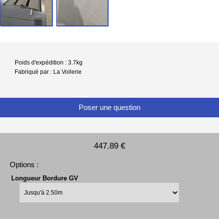
Poids d'expédition : 3.7kg
Fabriqué par : La Voilerie
Poser une question
447.89 €
Options :
Longueur Bordure GV