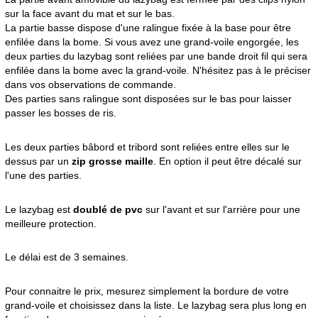
sur la face avant du mat et sur le bas.
La partie basse dispose d'une ralingue fixée à la base pour être
enfilée dans la bome. Si vous avez une grand-voile engorgée, les
deux parties du lazybag sont reliées par une bande droit fil qui sera
enfilée dans la bome avec la grand-voile. N'hésitez pas à le préciser
dans vos observations de commande.
Des parties sans ralingue sont disposées sur le bas pour laisser
passer les bosses de ris.
Les deux parties bâbord et tribord sont reliées entre elles sur le
dessus par un
zip grosse maille
. En option il peut être décalé sur
l'une des parties.
Le lazybag est
doublé de pvc
sur l'avant et sur l'arrière pour une
meilleure protection.
Le délai est de 3 semaines.
Pour connaitre le prix, mesurez simplement la bordure de votre
grand-voile et choisissez dans la liste. Le lazybag sera plus long en