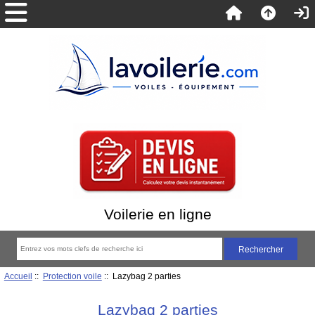
Voilerie en ligne
Accueil
::
Protection voile
:: Lazybag 2 parties
Lazybag 2 parties