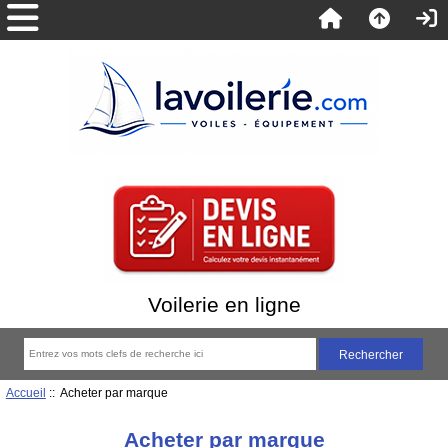
Voilerie en ligne
Accueil
:: Acheter par marque
Acheter par marque