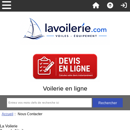
Voilerie en ligne
Accueil
:: Nous Contacter
La Voilerie