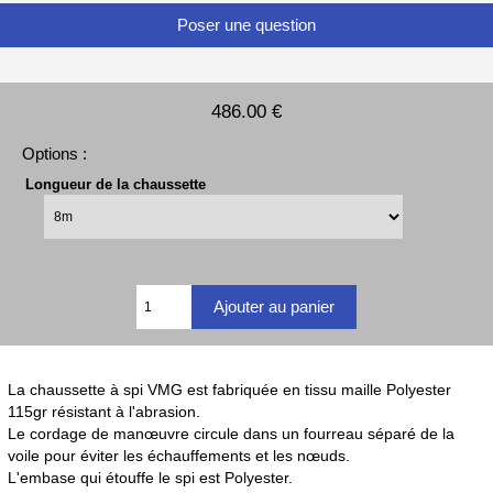
Poser une question
486.00 €
Options :
Longueur de la chaussette
La chaussette à spi VMG est fabriquée en tissu maille Polyester
115gr résistant à l'abrasion.
Le cordage de manœuvre circule dans un fourreau séparé de la
voile pour éviter les échauffements et les nœuds.
L'embase qui étouffe le spi est Polyester.