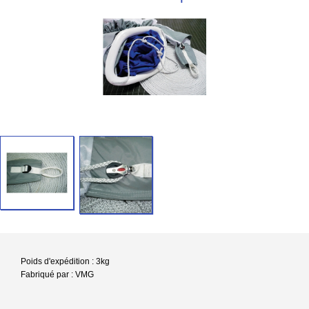
Poids d'expédition : 3kg
Fabriqué par : VMG